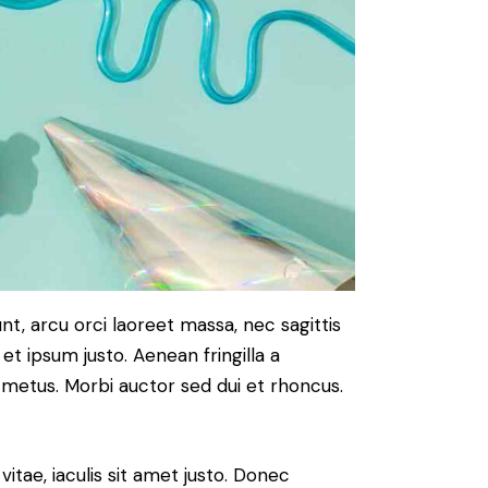
nt, arcu orci laoreet massa, nec sagittis
 et ipsum justo. Aenean fringilla a
metus. Morbi auctor sed dui et rhoncus.
vitae, iaculis sit amet justo. Donec