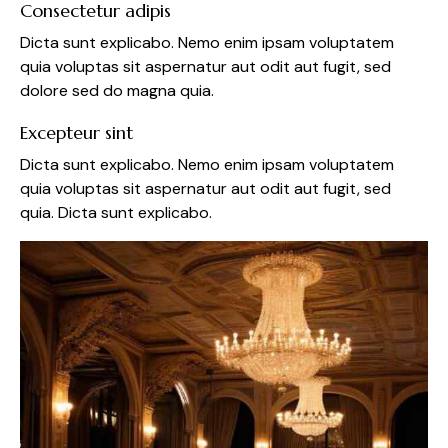
Consectetur adipis
Dicta sunt explicabo. Nemo enim ipsam voluptatem
quia voluptas sit aspernatur aut odit aut fugit, sed
dolore sed do magna quia.
Excepteur sint
Dicta sunt explicabo. Nemo enim ipsam voluptatem
quia voluptas sit aspernatur aut odit aut fugit, sed
quia. Dicta sunt explicabo.