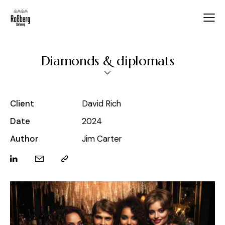
Diamonds & diplomats
Client
David Rich
Date
2024
Author
Jim Carter