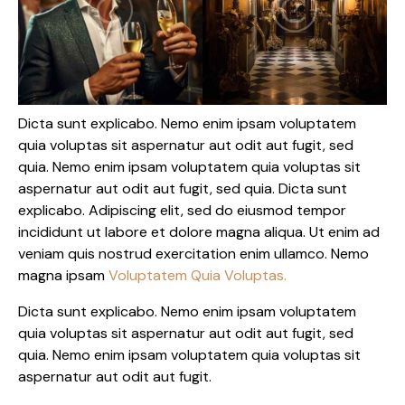
Dicta sunt explicabo. Nemo enim ipsam voluptatem
quia voluptas sit aspernatur aut odit aut fugit, sed
quia. Nemo enim ipsam voluptatem quia voluptas sit
aspernatur aut odit aut fugit, sed quia. Dicta sunt
explicabo. Adipiscing elit, sed do eiusmod tempor
incididunt ut labore et dolore magna aliqua. Ut enim ad
veniam quis nostrud exercitation enim ullamco. Nemo
magna ipsam
Voluptatem Quia Voluptas.
Dicta sunt explicabo. Nemo enim ipsam voluptatem
quia voluptas sit aspernatur aut odit aut fugit, sed
quia. Nemo enim ipsam voluptatem quia voluptas sit
aspernatur aut odit aut fugit.