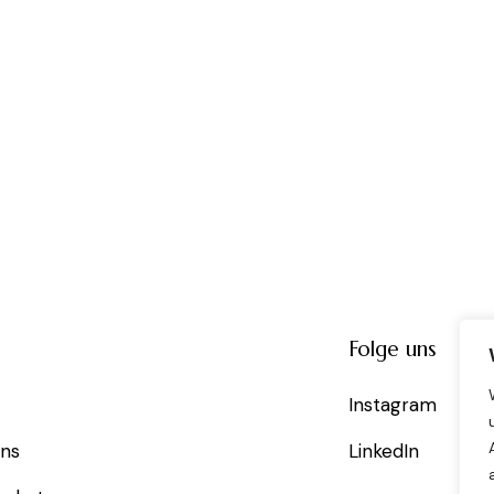
Folge uns
Instagram
uns
LinkedIn