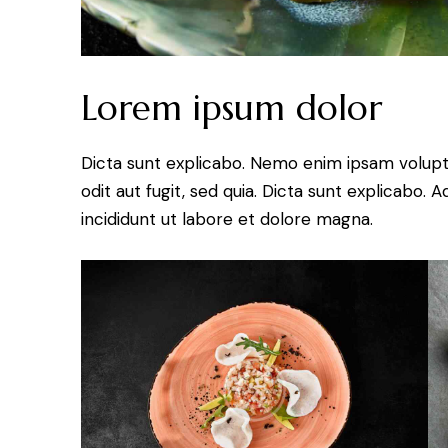
Lorem ipsum dolor
Dicta sunt explicabo. Nemo enim ipsam volupt
odit aut fugit, sed quia. Dicta sunt explicabo.
incididunt ut labore et dolore magna.