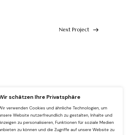
Next Project
Wir schätzen Ihre Privatsphäre
Wir verwenden Cookies und ähnliche Technologien, um
unsere Website nutzerfreundlich zu gestalten, Inhalte und
Anzeigen zu personalisieren, Funktionen für soziale Medien
anbieten zu können und die Zugriffe auf unsere Website zu