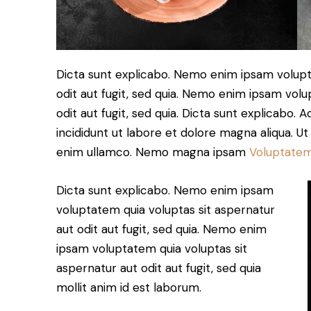
Dicta sunt explicabo. Nemo enim ipsam volupt
odit aut fugit, sed quia. Nemo enim ipsam volu
odit aut fugit, sed quia. Dicta sunt explicabo. 
incididunt ut labore et dolore magna aliqua. U
enim ullamco. Nemo magna ipsam
Voluptatem
Dicta sunt explicabo. Nemo enim ipsam
voluptatem quia voluptas sit aspernatur
aut odit aut fugit, sed quia. Nemo enim
ipsam voluptatem quia voluptas sit
aspernatur aut odit aut fugit, sed quia
mollit anim id est laborum.