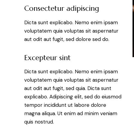
Consectetur adipiscing
Dicta sunt explicabo. Nemo enim ipsam
voluptatem quia voluptas sit aspernatur
aut odit aut fugit, sed dolore sed do.
Excepteur sint
Dicta sunt explicabo. Nemo enim ipsam
voluptatem quia voluptas sit aspernatur
aut odit aut fugit, sed quia. Dicta sunt
explicabo. Adipiscing elit, sed do eiusmod
tempor incididunt ut labore dolore
magna aliqua. Ut enim ad minim veniam
quis nostrud.