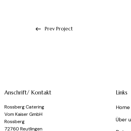
Prev Project
Anschrift/ Kontakt
Links
Rossberg Catering
Home
Vom Kaiser GmbH
Über 
Rossberg
72760 Reutlingen