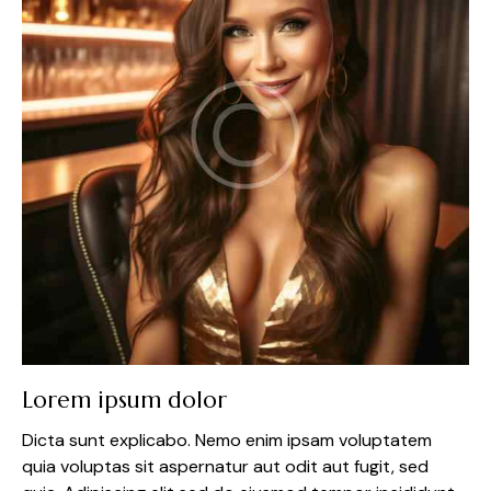
Lorem ipsum dolor
Dicta sunt explicabo. Nemo enim ipsam voluptatem
quia voluptas sit aspernatur aut odit aut fugit, sed