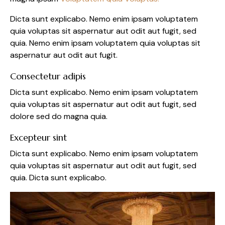
Dicta sunt explicabo. Nemo enim ipsam voluptatem
quia voluptas sit aspernatur aut odit aut fugit, sed
quia. Nemo enim ipsam voluptatem quia voluptas sit
aspernatur aut odit aut fugit.
Consectetur adipis
Dicta sunt explicabo. Nemo enim ipsam voluptatem
quia voluptas sit aspernatur aut odit aut fugit, sed
dolore sed do magna quia.
Excepteur sint
Dicta sunt explicabo. Nemo enim ipsam voluptatem
quia voluptas sit aspernatur aut odit aut fugit, sed
quia. Dicta sunt explicabo.