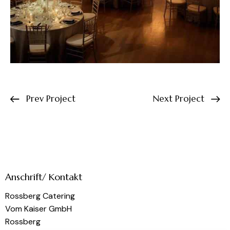
Prev Project
Next Project
Anschrift/ Kontakt
Rossberg Catering
Vom Kaiser GmbH
Rossberg