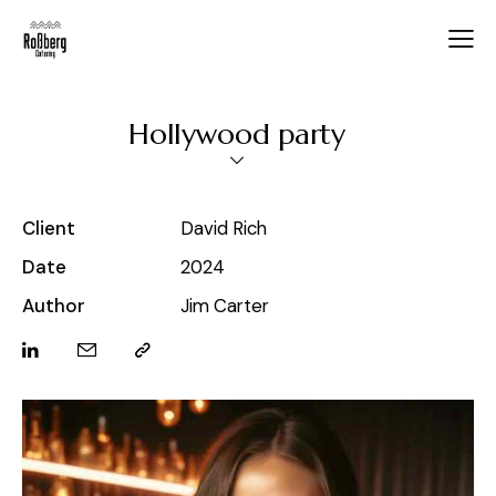
Hollywood party
Client
David Rich
Date
2024
Author
Jim Carter