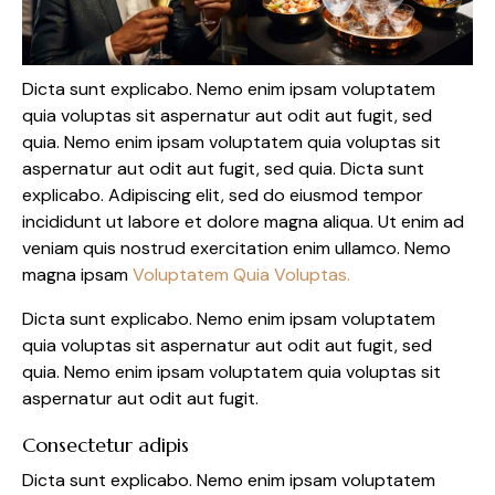
Dicta sunt explicabo. Nemo enim ipsam voluptatem
quia voluptas sit aspernatur aut odit aut fugit, sed
quia. Nemo enim ipsam voluptatem quia voluptas sit
aspernatur aut odit aut fugit, sed quia. Dicta sunt
explicabo. Adipiscing elit, sed do eiusmod tempor
incididunt ut labore et dolore magna aliqua. Ut enim ad
veniam quis nostrud exercitation enim ullamco. Nemo
magna ipsam
Voluptatem Quia Voluptas.
Dicta sunt explicabo. Nemo enim ipsam voluptatem
quia voluptas sit aspernatur aut odit aut fugit, sed
quia. Nemo enim ipsam voluptatem quia voluptas sit
aspernatur aut odit aut fugit.
Consectetur adipis
Dicta sunt explicabo. Nemo enim ipsam voluptatem