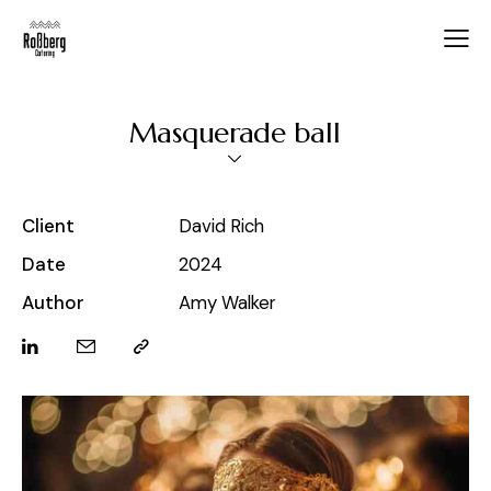
Masquerade ball
Client
David Rich
Date
2024
Author
Amy Walker