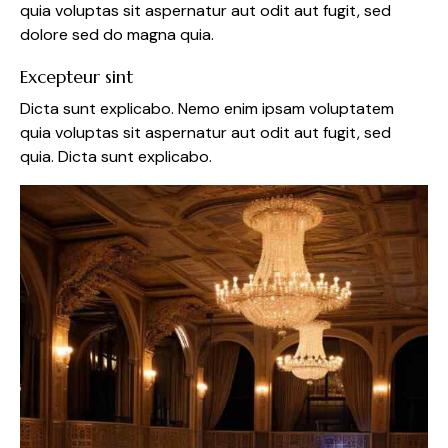
quia voluptas sit aspernatur aut odit aut fugit, sed
dolore sed do magna quia.
Excepteur sint
Dicta sunt explicabo. Nemo enim ipsam voluptatem
quia voluptas sit aspernatur aut odit aut fugit, sed
quia. Dicta sunt explicabo.