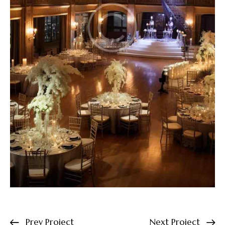
Prev Project
Next Project