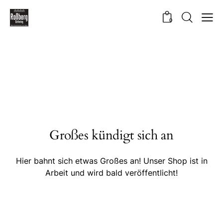
0
Großes kündigt sich an
Hier bahnt sich etwas Großes an! Unser Shop ist in
Arbeit und wird bald veröffentlicht!