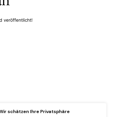
an
 veröffentlicht!
Wir schätzen Ihre Privatsphäre