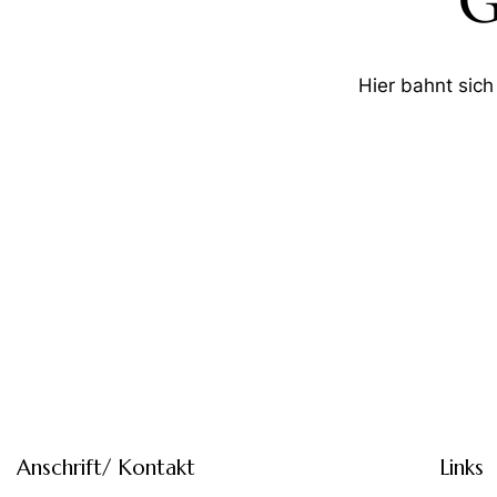
G
Hier bahnt sich
Anschrift/ Kontakt
Links