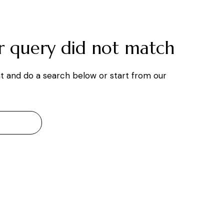
ur query did not match
t and do a search below or start from
our