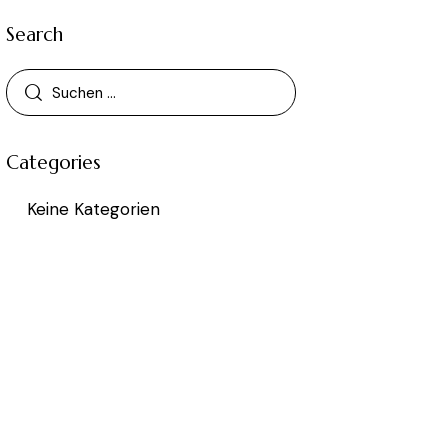
Search
Categories
Keine Kategorien