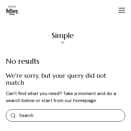
Simple
No results
We're sorry, but your query did not
match
Can't find what you need? Take a moment and do a
search below or start from
our homepage
.