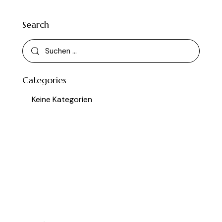
Search
Categories
Keine Kategorien