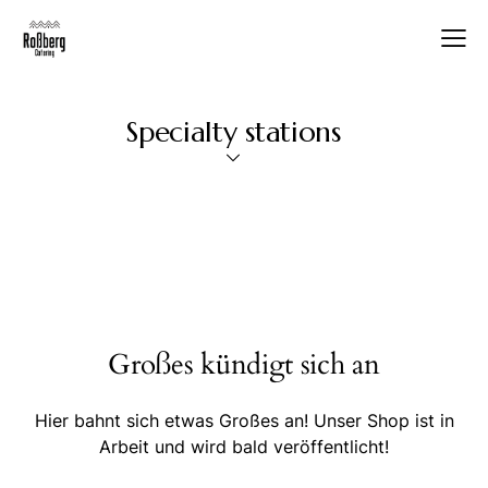
Specialty stations
Großes kündigt sich an
Hier bahnt sich etwas Großes an! Unser Shop ist in
Arbeit und wird bald veröffentlicht!