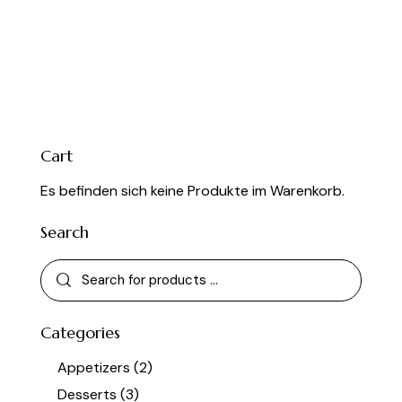
Cart
Es befinden sich keine Produkte im Warenkorb.
Search
Categories
Appetizers
(2)
Desserts
(3)