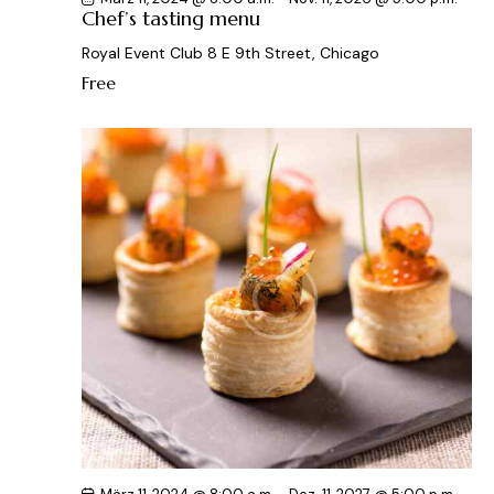
Chef’s tasting menu
Royal Event Club
8 E 9th Street, Chicago
Free