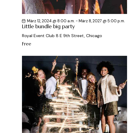
März 12, 2024 @ 8:00 a.m.
-
März 8, 2027 @ 5:00 p.m.
Little bundle big party
Royal Event Club
8 E 9th Street, Chicago
Free